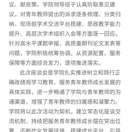
议、献良策。学院领导班子认真听取意见建
议，对青年教师提出的诉求逐条梳理、分类归
纳，现场就学术交流平台搭建、思政教学能力
提升、高层次学术组织入会等方面逐一回应。
针对高水平课题申报、高质量期刊论文发表等
问题，学院积极统筹协调，从资源配置、服务
保障等方面综合发力，逐项推进落实。
此次座谈会是学院扎实推进树立和践行正
确政绩观学习教育、服务青年教师成长发展的
具体实践，进一步畅通了学院与青年教师的沟
通渠道，增强了青年教师的归属感和凝聚力。
学院将以此次活动为契机，建立常态化座谈交
流机制，持续把服务青年教师成长摆在突出位
置，不断优化发展环境、搭建成长平台，引导