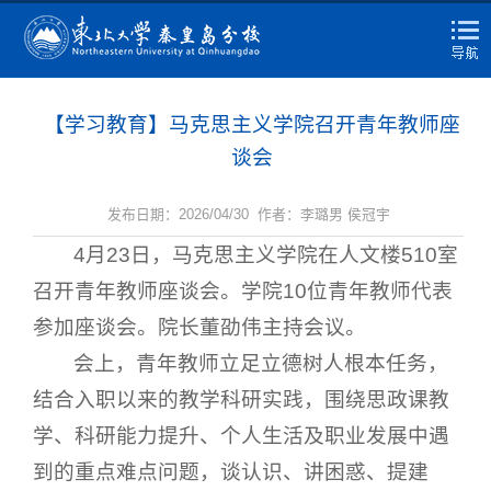
【学习教育】马克思主义学院召开青年教师座
谈会
发布日期：2026/04/30 作者：李璐男 侯冠宇
4月23日，马克思主义学院在人文楼510室
召开青年教师座谈会。学院10位青年教师代表
参加座谈会。院长董劭伟主持会议。
会上，青年教师立足立德树人根本任务，
结合入职以来的教学科研实践，围绕思政课教
学、科研能力提升、个人生活及职业发展中遇
到的重点难点问题，谈认识、讲困惑、提建