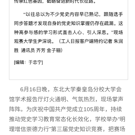
6月16日晚，东北大学秦皇岛分校大学会
馆学术报告厅灯火通明、气氛热烈，现场掌声
阵阵。为庆祝中国共产党成立105周年，持续
推动党史学习教育常态化长效化，学校举办“明
理增信崇德力行”第三届党史知识竞赛，把赛场