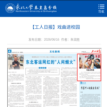
【工人日报】戏曲进校园
发布日期：2026/06/16 作者：朱润胜