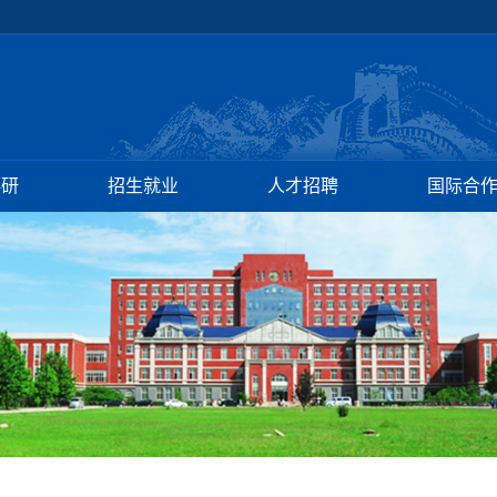
科研
招生就业
人才招聘
国际合