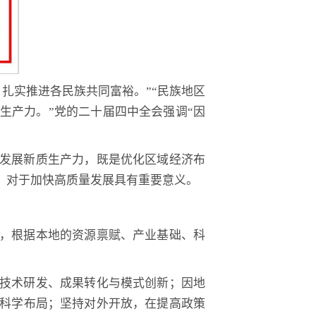
，扎实推进各民族共同富裕。”“民族地区
生产力。”党的二十届四中全会强调“因
发展新质生产力，既是优化区域经济布
，对于加快高质量发展具有重要意义。
，根据本地的资源禀赋、产业基础、科
技术研发、成果转化与模式创新；因地
科学布局；坚持对外开放，在提高政策