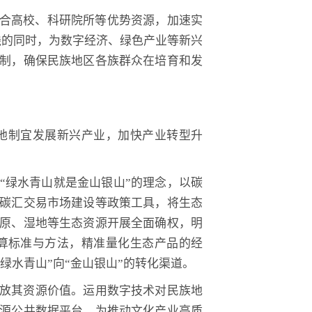
整合高校、科研院所等优势资源，加速实
线的同时，为数字经济、绿色产业等新兴
制，确保民族地区各族群众在培育和发
地制宜发展新兴产业，加快产业转型升
“绿水青山就是金山银山”的理念，以碳
碳汇交易市场建设等政策工具，将生态
原、湿地等生态资源开展全面确权，明
算标准与方法，精准量化生态产品的经
水青山”向“金山银山”的转化渠道。
放其资源价值。运用数字技术对民族地
源公共数据平台，为推动文化产业高质