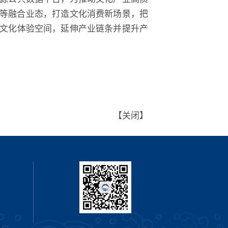
P”等融合业态，打造文化消费新场景，把
文化体验空间，延伸产业链条并提升产
【关闭】