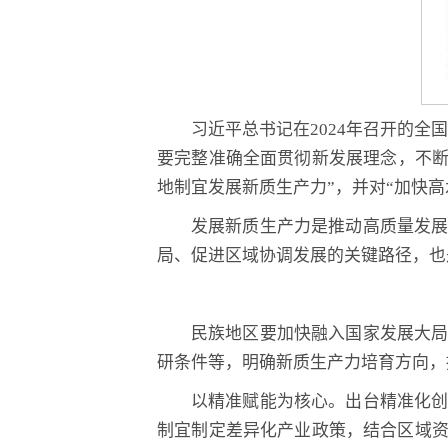
习近平总书记在2024年召开的全
要完整准确全面贯彻新发展理念，不断
地制宜发展新质生产力”，并对“加快
发展新质生产力是推动高质量发
局、促进区域协调发展的关键路径，也
民族地区要加快融入国家发展大
研条件等，明确新质生产力培育方向，
以精准赋能为核心。出台精准化
制宜制定差异化产业政策，结合区域