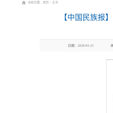
当前位置 :
首页
> 正文
【中国民族报】
日期：2026-01-2