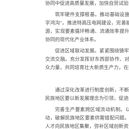
协同中促进高质量发展，加快自贸试验
筑牢硬件支撑根基。推动基础设施
字鸿沟”。推进特高压电网建设，完善
源，实现要素循环畅通、流通效率提
协同的现代化产业体系。
促进区域联动发展。紧紧围绕铸
交流交融。充分发挥好东西部协作、对
众力量，共同培育壮大新质生产力，在
通过深化改革进行制度创新，不
民族地区要以新发展理念为引领，促进
完善生产要素跨区域流动机制。以
动，破解民族地区要素供需错配问题。
人才向民族地区集聚，弥补区域创新资