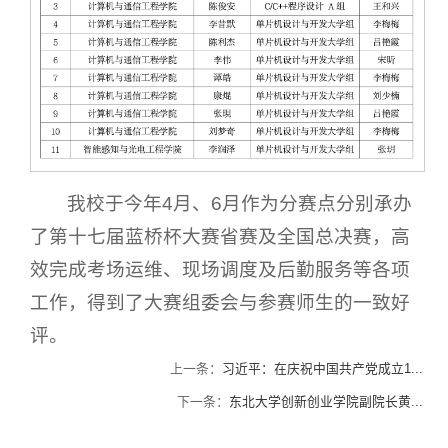
我校于今年4月、6月作为分赛点分别承办
了第十七届蓝桥杯大赛省赛及全国总决赛，高
效完成考场运维、现场调度及后勤服务等各项
工作，得到了大赛组委会与参赛师生的一致好
评。
上一条：
习近平：在庆祝中国共产党成立1...
下一条：
东北大学创新创业学院副院长黄...