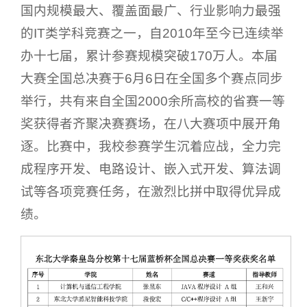
国内规模最大、覆盖面最广、行业影响力最强
的IT类学科竞赛之一，自2010年至今已连续举
办十七届，累计参赛规模突破170万人。本届
大赛全国总决赛于6月6日在全国多个赛点同步
举行，共有来自全国2000余所高校的省赛一等
奖获得者齐聚决赛赛场，在八大赛项中展开角
逐。比赛中，我校参赛学生沉着应战，全力完
成程序开发、电路设计、嵌入式开发、算法调
试等各项竞赛任务，在激烈比拼中取得优异成
绩。