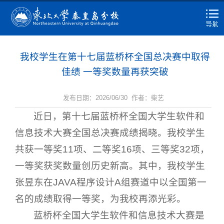
我校学生在第十七届蓝桥杯全国总决赛中取得
佳绩 一等奖数量再获突破
发布日期：2026/06/30 作者：柴艺
近日，第十七届蓝桥杯全国大学生软件和
信息技术大赛全国总决赛成绩揭晓。我校学生
共获一等奖11项、二等奖16项、三等奖32项，
一等奖获奖数量创历史新高。其中，我校学生
张昱东在JAVA程序设计A组赛道中以全国第一
名的成绩取得一等奖，为我校再添光彩。
蓝桥杯全国大学生软件和信息技术大赛是