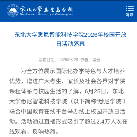
东北大学悉尼智能科技学院2026年校园开放
日活动落幕
发布日期：2026/06/26 作者：梁健
为全方位展示国际化办学特色与人才培养
优势，增进广大考生、家长及社会各界对学院
课程体系与校园生活的了解，6月25日，东北
大学悉尼智能科技学院（以下简称“悉尼学院”）
联合中国教育在线平台举办线上校园开放日活
动。活动通过直播形式吸引了超过2.4万人次在
线观看，反响热烈。