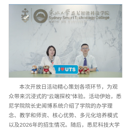
本次开放日活动精心策划各项环节，为观
众带来沉浸式的“云端探校”体验。活动伊始，悉
尼学院院长史闻博系统介绍了学院的办学理
念、教学和师资、核心优势、多元化培养模式
以及2026年的招生情况。随后，悉尼科技大学