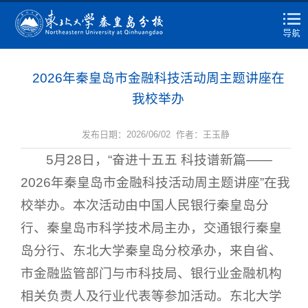
2026年秦皇岛市金融科技活动周主题讲座在
我校举办
发布日期：2026/06/02 作者：王玉静
5月28日，“奋进十五五 科技谱新篇——
2026年秦皇岛市金融科技活动周主题讲座”在我
校举办。本次活动由中国人民银行秦皇岛分
行、秦皇岛市科学技术局主办，交通银行秦皇
岛分行、东北大学秦皇岛分校承办，来自省、
市金融监管部门与市科技局、银行业金融机构
相关负责人及行业代表等参加活动。东北大学