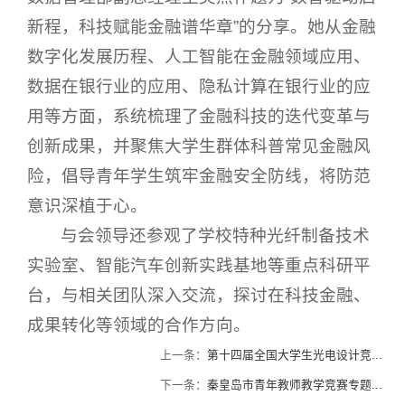
新程，科技赋能金融谱华章”的分享。她从金融
数字化发展历程、人工智能在金融领域应用、
数据在银行业的应用、隐私计算在银行业的应
用等方面，系统梳理了金融科技的迭代变革与
创新成果，并聚焦大学生群体科普常见金融风
险，倡导青年学生筑牢金融安全防线，将防范
意识深植于心。
与会领导还参观了学校特种光纤制备技术
实验室、智能汽车创新实践基地等重点科研平
台，与相关团队深入交流，探讨在科技金融、
成果转化等领域的合作方向。
上一条：
第十四届全国大学生光电设计竞...
下一条：
秦皇岛市青年教师教学竞赛专题...