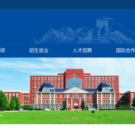
科研
招生就业
人才招聘
国际合