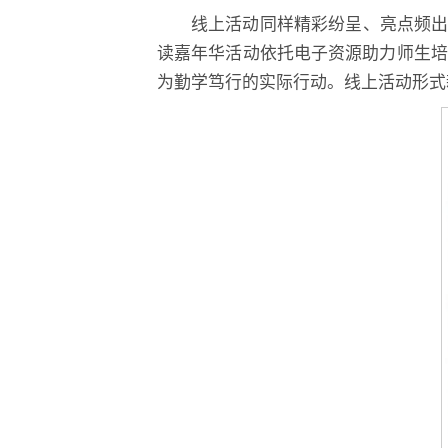
线上活动同样精彩纷呈、亮点频
读嘉年华活动依托电子资源助力师生培
为勤学笃行的实际行动。线上活动形式