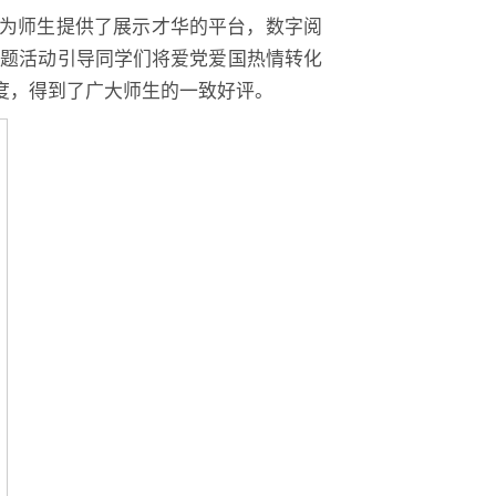
为师生提供了展示才华的平台，数字阅
答题活动引导同学们将爱党爱国热情转化
度，得到了广大师生的一致好评。