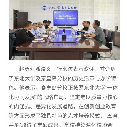
赵勇对潘清义一行来访表示欢迎，并介绍
了东北大学及秦皇岛分校的历史沿革与办学特
色。他表示，秦皇岛分校正按照东北大学“一体
化协同发展”的战略布局，坚定走以质量为核心
的内涵式、差异化发展道路，在创新创业教育
等方面形成了独具特色的人才培养模式，“五育
并举”取得了丰硕成果。学校持续深化校地合