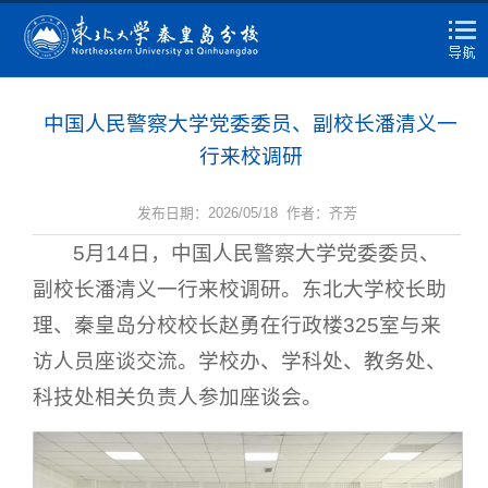
中国人民警察大学党委委员、副校长潘清义一
行来校调研
发布日期：2026/05/18 作者：齐芳
5月14日，中国人民警察大学党委委员、
副校长潘清义一行来校调研。东北大学校长助
理、秦皇岛分校校长赵勇在行政楼325室与来
访人员座谈交流。学校办、学科处、教务处、
科技处相关负责人参加座谈会。