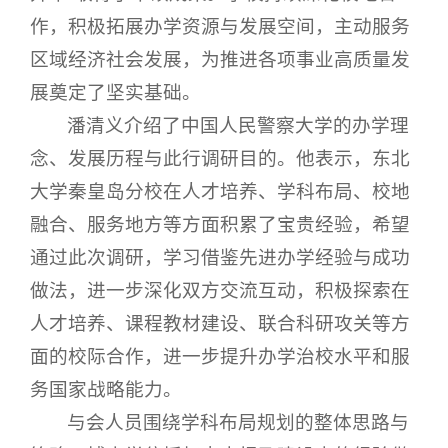
作，积极拓展办学资源与发展空间，主动服务
区域经济社会发展，为推进各项事业高质量发
展奠定了坚实基础。
潘清义介绍了中国人民警察大学的办学理
念、发展历程与此行调研目的。他表示，东北
大学秦皇岛分校在人才培养、学科布局、校地
融合、服务地方等方面积累了宝贵经验，希望
通过此次调研，学习借鉴先进办学经验与成功
做法，进一步深化双方交流互动，积极探索在
人才培养、课程教材建设、联合科研攻关等方
面的校际合作，进一步提升办学治校水平和服
务国家战略能力。
与会人员围绕学科布局规划的整体思路与